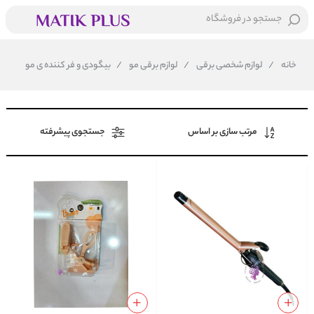
جستجو در فروشگاه
خانه
/
لوازم شخصی برقی
/
لوازم برقی مو
/
بیگودی و فر کننده ی مو
مرتب سازی بر اساس
جستجوی پیشرفته