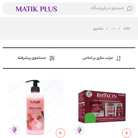
جستجو در فروشگاه
خانه
/
--
/
شامپو
مرتب سازی بر اساس
جستجوی پیشرفته