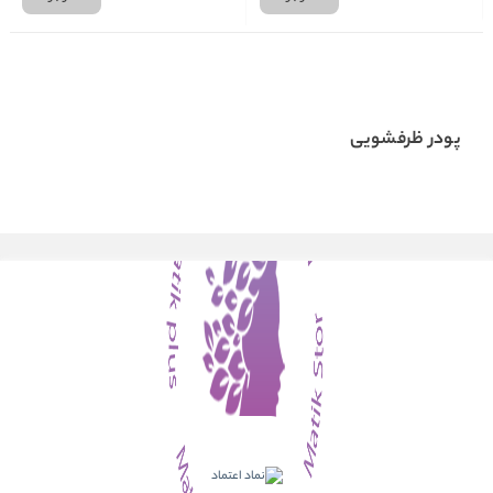
پودر ظرفشویی