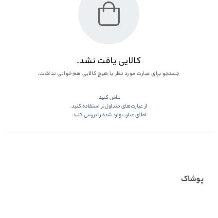
کالایی یافت نشد.
جستجو برای عبارت مورد نظر با هیچ کالایی هم‌خوانی نداشت.
تلاش کنید:
از عبارت‌های متداول‌تر استفاده کنید.
املای عبارت وارد شده را بررسی کنید.
پوشاک