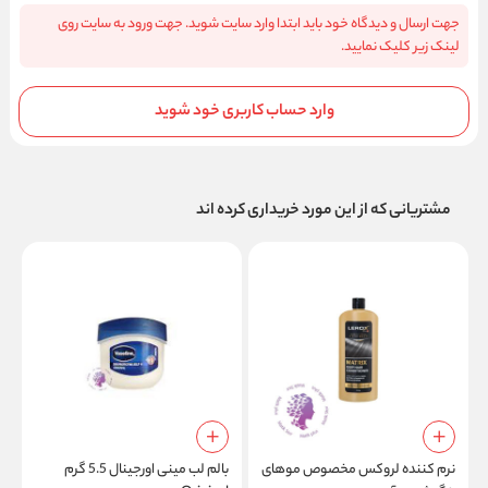
جهت ارسال و دیدگاه خود باید ابتدا وارد سایت شوید. جهت ورود به سایت روی
لینک زیر کلیک نمایید.
وارد حساب کاربری خود شوید
مشتریانی که از این مورد خریداری کرده اند
نرم کننده لروکس مخصوص موهای
بالم لب مینی اورجینال 5.5 گرم